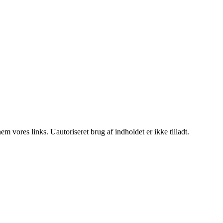
 vores links. Uautoriseret brug af indholdet er ikke tilladt.