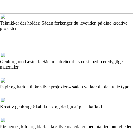
Teknikker der holder: Sådan forlænger du levetiden på dine kreative
projekter
Genbrug med æstetik: Sådan indretter du smukt med bæredygtige
materialer
Papir og karton til kreative projekter – sådan vælger du den rette type
Kreativ genbrug: Skab kunst og design af plastikaffald
Pigmenter, kridt og blæk – kreative materialer med utallige muligheder