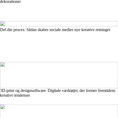
dekorationer
Del din proces: Sådan skaber sociale medier nye kreative retninger
3D-print og designsoftware: Digitale værktøjer, der former fremtidens
kreative tendenser