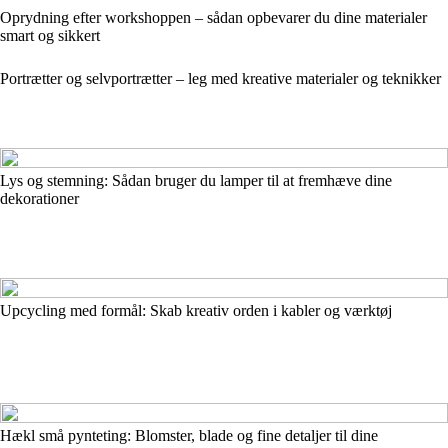
Oprydning efter workshoppen – sådan opbevarer du dine materialer
smart og sikkert
Portrætter og selvportrætter – leg med kreative materialer og teknikker
Lys og stemning: Sådan bruger du lamper til at fremhæve dine
dekorationer
Upcycling med formål: Skab kreativ orden i kabler og værktøj
Hækl små pynteting: Blomster, blade og fine detaljer til dine