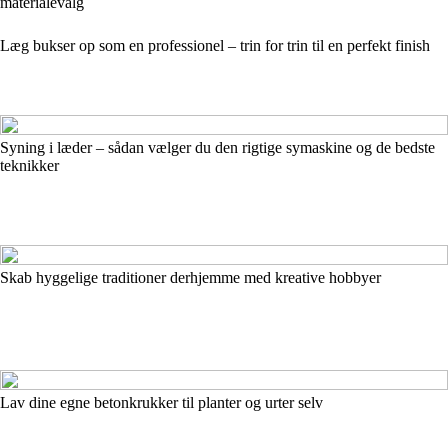
materialevalg
Læg bukser op som en professionel – trin for trin til en perfekt finish
Syning i læder – sådan vælger du den rigtige symaskine og de bedste
teknikker
Skab hyggelige traditioner derhjemme med kreative hobbyer
Lav dine egne betonkrukker til planter og urter selv