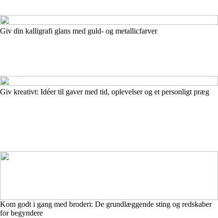
Giv din kalligrafi glans med guld- og metallicfarver
Giv kreativt: Idéer til gaver med tid, oplevelser og et personligt præg
Kom godt i gang med broderi: De grundlæggende sting og redskaber
for begyndere