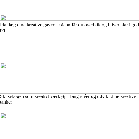
Planlæg dine kreative gaver – sådan får du overblik og bliver klar i god
tid
Skitsebogen som kreativt værktøj – fang idéer og udvikl dine kreative
tanker