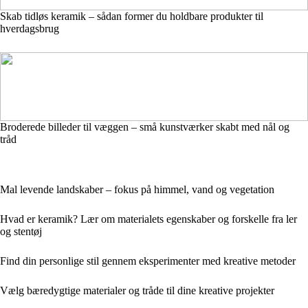
Skab tidløs keramik – sådan former du holdbare produkter til
hverdagsbrug
Broderede billeder til væggen – små kunstværker skabt med nål og
tråd
Mal levende landskaber – fokus på himmel, vand og vegetation
Hvad er keramik? Lær om materialets egenskaber og forskelle fra ler
og stentøj
Find din personlige stil gennem eksperimenter med kreative metoder
Vælg bæredygtige materialer og tråde til dine kreative projekter