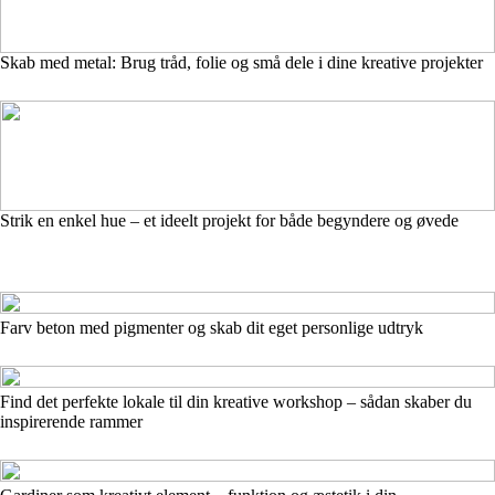
Skab med metal: Brug tråd, folie og små dele i dine kreative projekter
Strik en enkel hue – et ideelt projekt for både begyndere og øvede
Farv beton med pigmenter og skab dit eget personlige udtryk
Find det perfekte lokale til din kreative workshop – sådan skaber du
inspirerende rammer