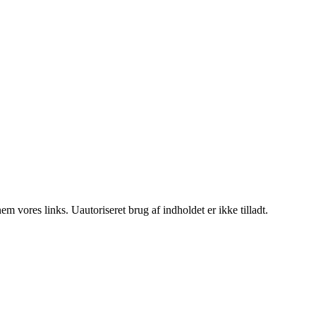
 vores links. Uautoriseret brug af indholdet er ikke tilladt.